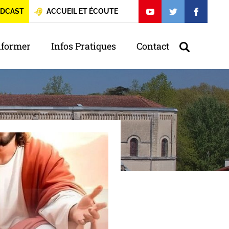
DCAST
ACCUEIL ET ÉCOUTE
nformer
Infos Pratiques
Contact