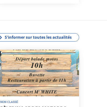
S'informer sur toutes les actualités
NON CLASSÉ