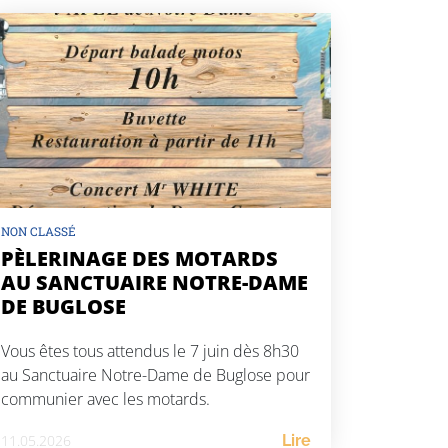
NON CLASSÉ
PÈLERINAGE DES MOTARDS
AU SANCTUAIRE NOTRE-DAME
DE BUGLOSE
Vous êtes tous attendus le 7 juin dès 8h30
au Sanctuaire Notre-Dame de Buglose pour
communier avec les motards.
11.05.2026
Lire