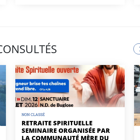
 CONSULTÉS
NON CLASSÉ
RETRAITE SPIRITUELLE
SEMINAIRE ORGANISÉE PAR
LA COMMUNAUTÉ MÈRE DU