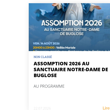
NON CLASSÉ
ASSOMPTION 2026 AU
SANCTUAIRE NOTRE-DAME DE
BUGLOSE
AU PROGRAMME
22.07.2026
Lire