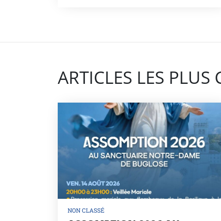
ARTICLES LES PLUS
NON CLASSÉ