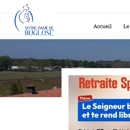
Panneau de gestion des cookies
Accueil
Le